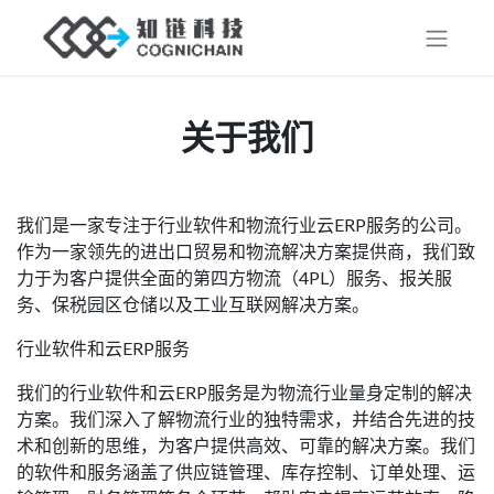
关于我们
我们是一家专注于行业软件和物流行业云ERP服务的公司。
作为一家领先的进出口贸易和物流解决方案提供商，我们致
力于为客户提供全面的第四方物流（4PL）服务、报关服
务、保税园区仓储以及工业互联网解决方案。
行业软件和云ERP服务
我们的行业软件和云ERP服务是为物流行业量身定制的解决
方案。我们深入了解物流行业的独特需求，并结合先进的技
术和创新的思维，为客户提供高效、可靠的解决方案。我们
的软件和服务涵盖了供应链管理、库存控制、订单处理、运