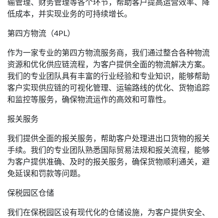
输管理、财务管理等各个环节，帮助客户提高运营效率、降
低成本，并实现业务的可持续增长。
第四方物流（4PL）
作为一家专业的第四方物流服务商，我们通过整合各种物流
资源和优化供应链流程，为客户提供全面的物流解决方案。
我们的专业团队具有丰富的行业经验和专业知识，能够帮助
客户实现供应链的可视化管理、运输路线的优化、货物追踪
和监控等服务，确保物流运作的高效和可靠性。
报关服务
我们提供全面的报关服务，帮助客户处理进出口货物的报关
手续。我们的专业团队熟悉国际贸易法规和报关流程，能够
为客户提供准确、及时的报关服务，确保货物顺利通关，避
免延误和罚款等问题。
保税园区仓储
我们在保税园区设有现代化的仓储设施，为客户提供安全、