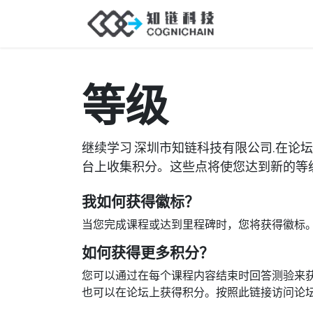
首页
行业分
等级
继续学习 深圳市知链科技有限公司.在论
台上收集积分。这些点将使您达到新的等
我如何获得徽标？
当您完成课程或达到里程碑时，您将获得徽标
如何获得更多积分？
您可以通过在每个课程内容结束时回答测验来
也可以在论坛上获得积分。按照此链接访问论