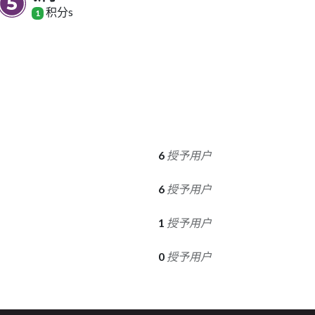
积分
s
1
6
授予用户
6
授予用户
1
授予用户
0
授予用户