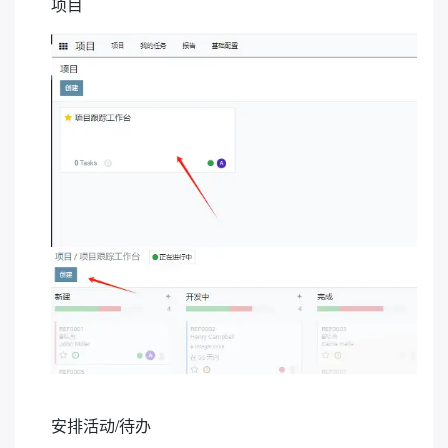
项目
安排活动/待办