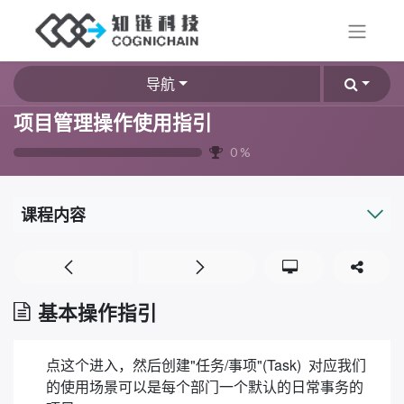
导航
项目管理操作使用指引
0
%
课程内容
基本操作指引
点这个进入，然后创建"任务/事项"(Task) 对应我们
的使用场景可以是每个部门一个默认的日常事务的